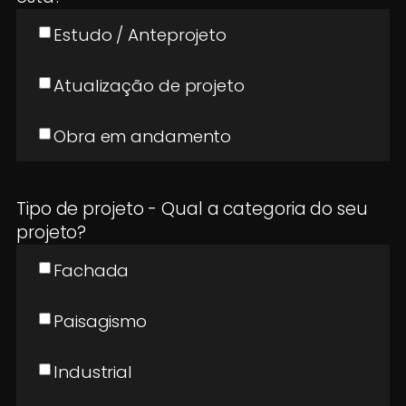
Estudo / Anteprojeto
Atualização de projeto
Obra em andamento
Tipo de projeto - Qual a categoria do seu
projeto?
Fachada
Paisagismo
Industrial