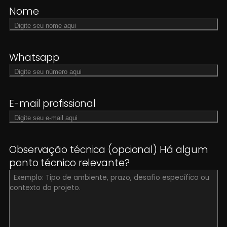
Nome
Whatsapp
E-mail profissional
Observação técnica (opcional) Há algum
ponto técnico relevante?